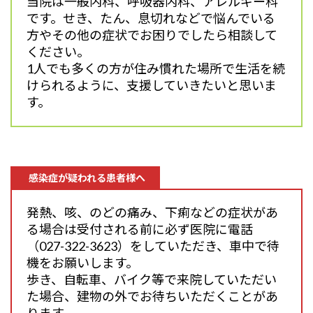
当院は一般内科、呼吸器内科、アレルギー科
です。せき、たん、息切れなどで悩んでいる
方やその他の症状でお困りでしたら相談して
ください。
1人でも多くの方が住み慣れた場所で生活を続
けられるように、支援していきたいと思いま
す。
感染症が疑われる患者様へ
発熱、咳、のどの痛み、下痢などの症状があ
る場合は受付される前に必ず医院に電話
（027-322-3623）をしていただき、車中で待
機をお願いします。
歩き、自転車、バイク等で来院していただい
た場合、建物の外でお待ちいただくことがあ
ります。