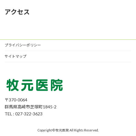
アクセス
プライバシーポリシー
サイトマップ
〒370-0064
群馬県高崎市芝塚町1845-2
TEL : 027-322-3623
Copyright © 牧元医院 All Rights Reserved.