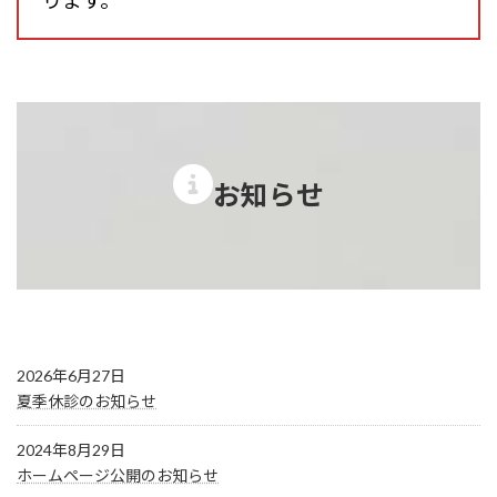
お知らせ
2026年6月27日
夏季休診のお知らせ
2024年8月29日
ホームページ公開のお知らせ