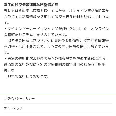
電子的診療情報連携体制整備加算
当院では質の高い医療を提供するため、オンライン資格確認等か
ら取得する診療情報を活用して診療を行う体制を整備しておりま
す。
・マイナンバーカード（マイナ保険証）を利用した「オンライン
資格確認システム」を導入しています。
患者様の同意に基づき、受信履歴や薬剤情報、特定健診情報等
を取得・活用することで、より質の高い医療の提供に努めていま
す。
・医療の透明化および患者様への情報提供を推進する観点から、
領収証の発行の際に個別の診療報酬の算定項目のわかる「明細
書」を
無料で発行しております。
プライバシーポリシー
サイトマップ